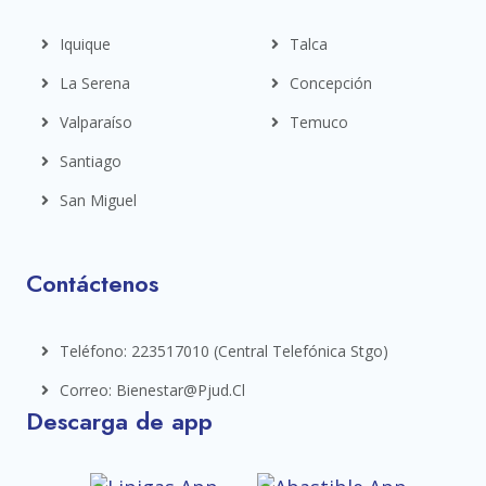
Iquique
Talca
La Serena
Concepción
Valparaíso
Temuco
Santiago
San Miguel
Contáctenos
Teléfono: 223517010 (central Telefónica Stgo)
Correo: Bienestar@pjud.cl
Descarga de app