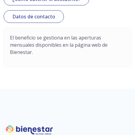
Datos de contacto
El beneficio se gestiona en las aperturas
mensuales disponibles en la página web de
Bienestar.