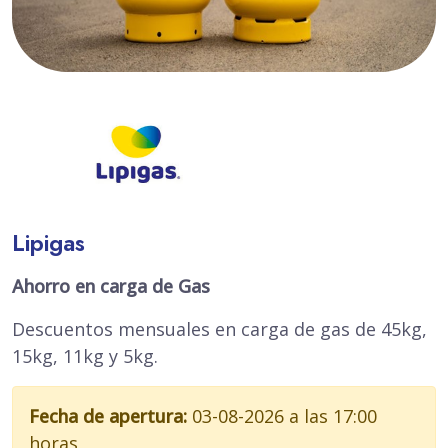
Lipigas
Ahorro en carga de Gas
Descuentos mensuales en carga de gas de 45kg,
15kg, 11kg y 5kg.
Fecha de apertura:
03-08-2026 a las 17:00
horas