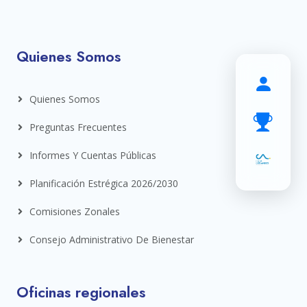
Quienes Somos
Quienes Somos
Preguntas Frecuentes
Informes Y Cuentas Públicas
Planificación Estrégica 2026/2030
Comisiones Zonales
Consejo Administrativo De Bienestar
Oficinas regionales