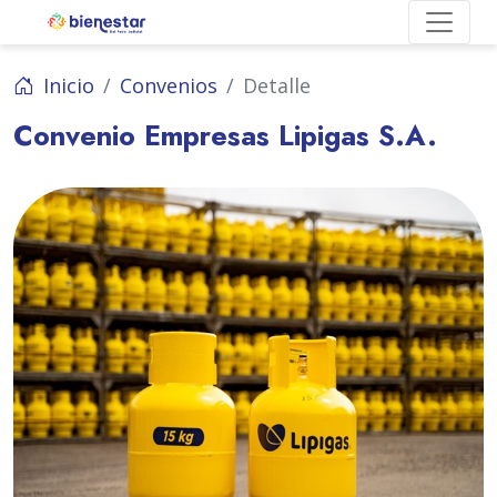
Inicio
Convenios
Detalle
Convenio Empresas Lipigas S.A.