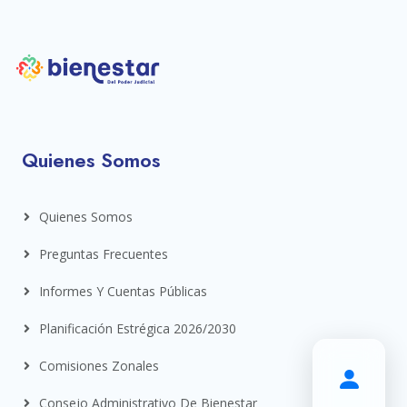
Quienes Somos
Quienes Somos
Preguntas Frecuentes
Informes Y Cuentas Públicas
Planificación Estrégica 2026/2030
Comisiones Zonales
Consejo Administrativo De Bienestar