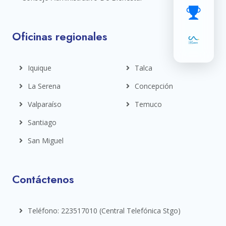
Oficinas regionales
Iquique
Talca
La Serena
Concepción
Valparaíso
Temuco
Santiago
San Miguel
Contáctenos
Teléfono: 223517010 (central Telefónica Stgo)