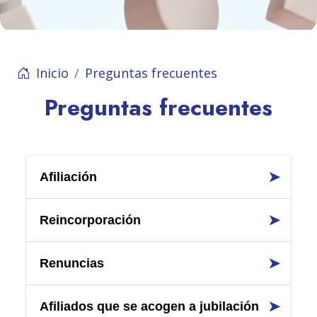
Inicio
Preguntas frecuentes
Preguntas frecuentes
➤
Afiliación
➤
Reincorporación
➤
Renuncias
➤
Afiliados que se acogen a jubilación