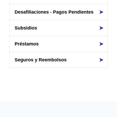
➤
Desafiliaciones - Pagos Pendientes
➤
Subsidios
➤
Préstamos
➤
Seguros y Reembolsos