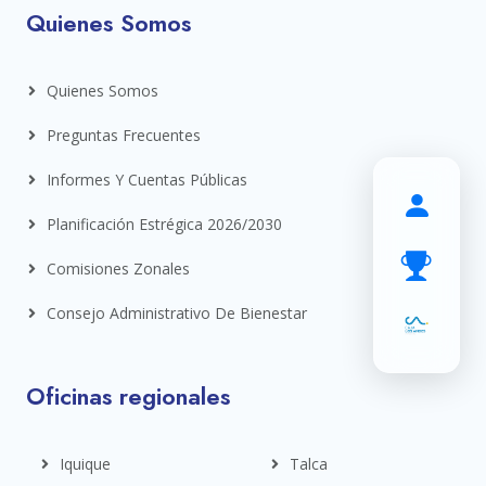
Quienes Somos
Quienes Somos
Preguntas Frecuentes
Informes Y Cuentas Públicas
Planificación Estrégica 2026/2030
Comisiones Zonales
Consejo Administrativo De Bienestar
Oficinas regionales
Iquique
Talca