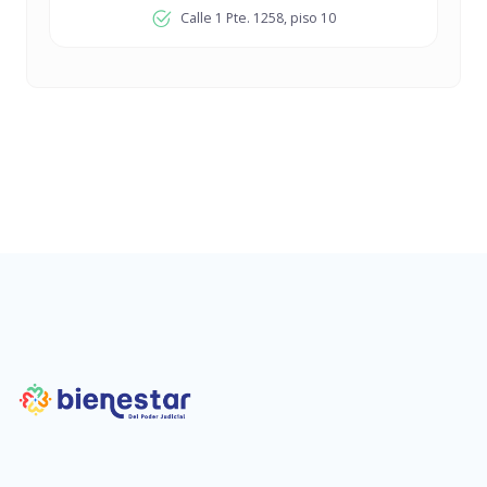
Calle 1 Pte. 1258, piso 10