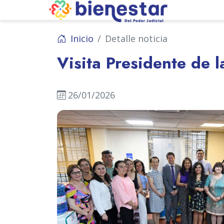
Inicio
Detalle noticia
Visita Presidente de 
26/01/2026